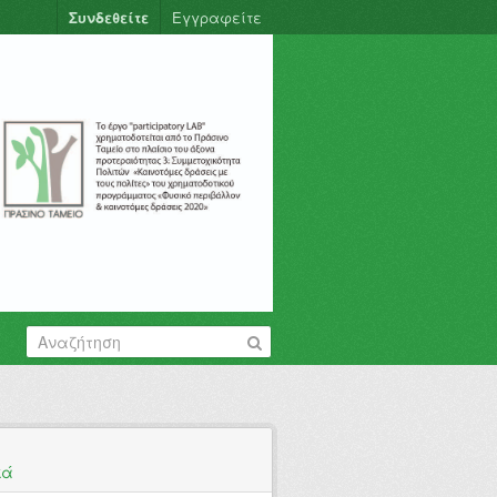
Συνδεθείτε
Εγγραφείτε
κά