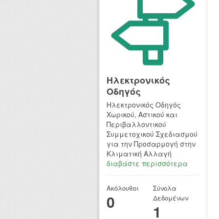
Hλεκτρονικός
Οδηγός
Hλεκτρονικός Οδηγός
Χωρικού, Αστικού και
Περιβαλλοντικού
Συμμετοχικού Σχεδιασμού
για την Προσαρμογή στην
Κλιματική Αλλαγή
διαβάστε περισσότερα
Ακόλουθοι
Σύνολα
0
Δεδομένων
1