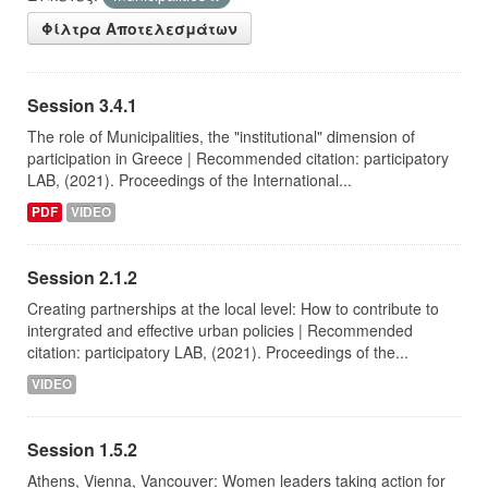
Φίλτρα Αποτελεσμάτων
Session 3.4.1
The role of Municipalities, the "institutional" dimension of
participation in Greece | Recommended citation: participatory
LAB, (2021). Proceedings of the International...
PDF
VIDEO
Session 2.1.2
Creating partnerships at the local level: How to contribute to
intergrated and effective urban policies | Recommended
citation: participatory LAB, (2021). Proceedings of the...
VIDEO
Session 1.5.2
Athens, Vienna, Vancouver: Women leaders taking action for