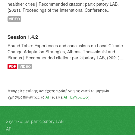
healthier cities | Recommended citation: participatory LAB,
(2021). Proceedings of the International Conference...
VIDEO
Session 1.4.2
Round Table: Experiences and conclusions on Local Climate
Change Adaptation Strategies, Athens, Thessaloniki and
Piraeus | Recommended citation: participatory LAB, (2021)....
PDF
VIDEO
Μπορείτε επίσης να έχετε πρόσβαση σε αυτό το μητρώο
χρησιμοποιώντας το
API
(δείτε
API Έγγραφα
).
Σχετικά με participatory LAB
API