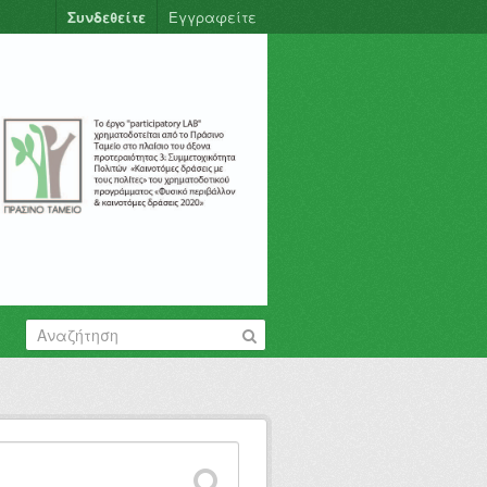
Συνδεθείτε
Εγγραφείτε