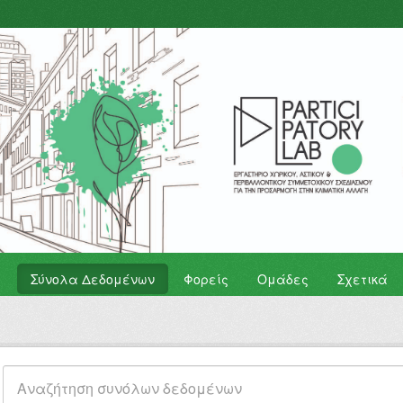
Σύνολα Δεδομένων
Φορείς
Ομάδες
Σχετικά