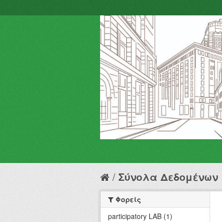
Σύνολα Δεδομένων
Φορείς
participatory LAB (1)