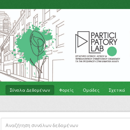
Σύνολα Δεδομένων
Φορείς
Ομάδες
Σχετικά