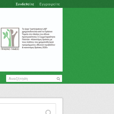
Συνδεθείτε
Εγγραφείτε