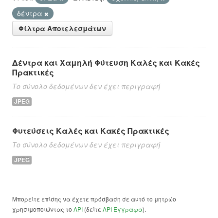
δέντρα
Φίλτρα Αποτελεσμάτων
Δέντρα και Χαμηλή Φύτευση Καλές και Κακές
Πρακτικές
Το σύνολο δεδομένων δεν έχει περιγραφή
JPEG
Φυτεύσεις Καλές και Κακές Πρακτικές
Το σύνολο δεδομένων δεν έχει περιγραφή
JPEG
Μπορείτε επίσης να έχετε πρόσβαση σε αυτό το μητρώο
χρησιμοποιώντας το
API
(δείτε
API Έγγραφα
).