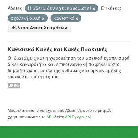
Άδειες:
Η άδεια δεν έχει καθοριστεί
Ετικέτες:
σχολική αυλή
καθιστικό
Φίλτρα Αποτελεσμάτων
Καθιστικά Καλές και Κακές Πρακτικές
Οι διατάξεις και η χωροθέτηση του αστικού εξοπλισμού
δίνει καθαρότητα και επικοινωνιακή σαφήνεια στο
δημόσιο χώρο, μέσω της ρυθμικής και οργανωμένης
επανεληψιμότητάς του.
JPEG
Μπορείτε επίσης να έχετε πρόσβαση σε αυτό το μητρώο
χρησιμοποιώντας το
API
(δείτε
API Έγγραφα
).