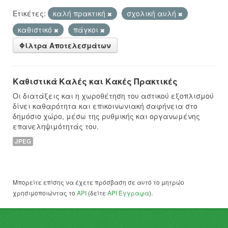
Ετικέτες:
καλή πρακτική
σχολική αυλή
καθιστικό
πάγκοι
Φίλτρα Αποτελεσμάτων
Καθιστικά Καλές και Κακές Πρακτικές
Οι διατάξεις και η χωροθέτηση του αστικού εξοπλισμού
δίνει καθαρότητα και επικοινωνιακή σαφήνεια στο
δημόσιο χώρο, μέσω της ρυθμικής και οργανωμένης
επανεληψιμότητάς του.
JPEG
Μπορείτε επίσης να έχετε πρόσβαση σε αυτό το μητρώο
χρησιμοποιώντας το
API
(δείτε
API Έγγραφα
).