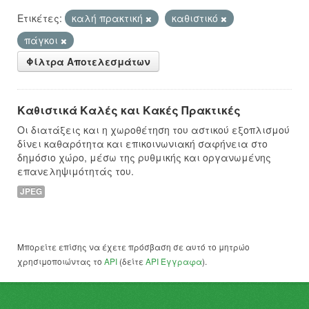
Ετικέτες:
καλή πρακτική
καθιστικό
πάγκοι
Φίλτρα Αποτελεσμάτων
Καθιστικά Καλές και Κακές Πρακτικές
Οι διατάξεις και η χωροθέτηση του αστικού εξοπλισμού
δίνει καθαρότητα και επικοινωνιακή σαφήνεια στο
δημόσιο χώρο, μέσω της ρυθμικής και οργανωμένης
επανεληψιμότητάς του.
JPEG
Μπορείτε επίσης να έχετε πρόσβαση σε αυτό το μητρώο
χρησιμοποιώντας το
API
(δείτε
API Έγγραφα
).