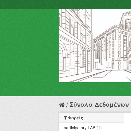
Σύνολα Δεδομένων
Φορείς
participatory LAB (1)