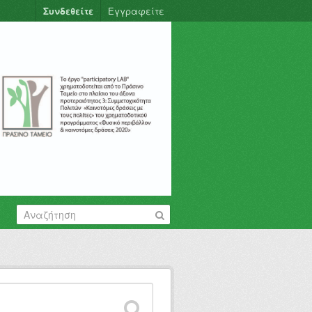
Συνδεθείτε
Εγγραφείτε