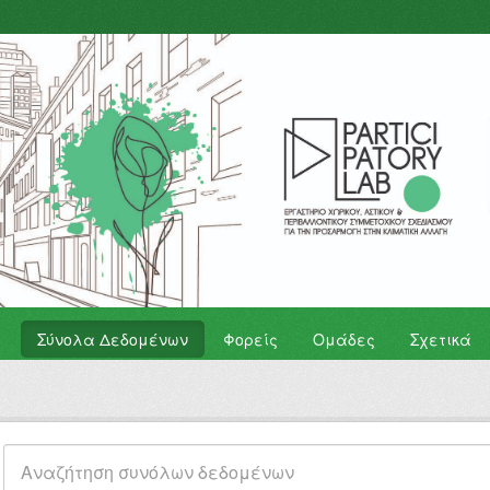
Σύνολα Δεδομένων
Φορείς
Ομάδες
Σχετικά