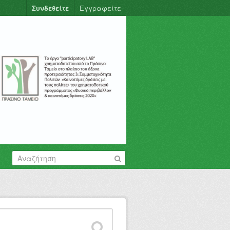
Συνδεθείτε
Εγγραφείτε