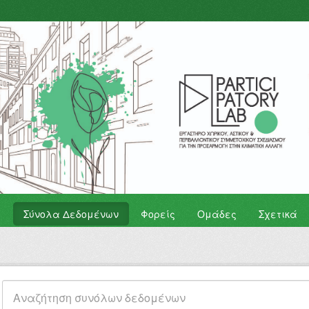
Σύνολα Δεδομένων
Φορείς
Ομάδες
Σχετικά