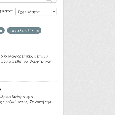
η κατά
εργαλειοθήκη
 δυο διαφορετικές μεταξύ
αφού αφεθεί να σκεφτεί και
ν
ενδρικό διάγραμμα
ς προβλήματος. Σε αυτή την