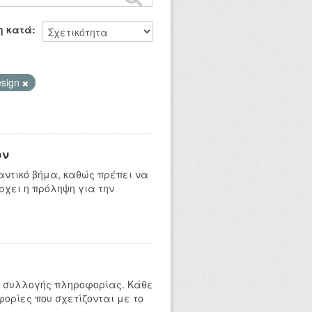
η κατά
esign
ων
ντικό βήμα, καθώς πρέπει να
ρχει η πρόληψη για την
ς συλλογής πληροφορίας. Κάθε
ορίες που σχετίζονται με το