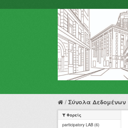
Σύνολα Δεδομένων
Φορείς
participatory LAB (6)