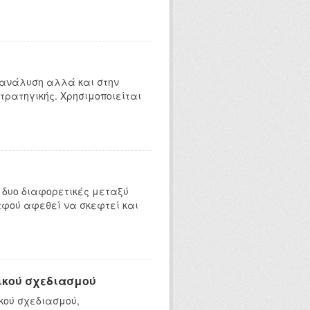
 ανάλυση αλλά και στην
τρατηγικής. Χρησιμοποιείται
 δυο διαφορετικές μεταξύ
αφού αφεθεί να σκεφτεί και
οχικού σχεδιασμού
κού σχεδιασμού,