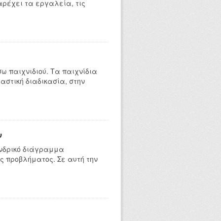
ρέχει τα εργαλεία, τις
ω παιχνιδιού. Τα παιχνίδια
ιαστική διαδικασία, στην
ν
ενδρικό διάγραμμα
ς προβλήματος. Σε αυτή την