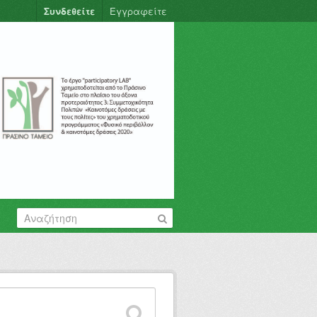
Συνδεθείτε
Εγγραφείτε