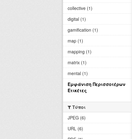
collective (1)
digital (1)
gamification (1)
map (1)
mapping (1)
matrix (1)
mental (1)
Εμφάνιση Περισσοτέρων
Ετικέτες
Τύποι
JPEG (6)
URL (6)