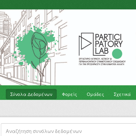
Σύνολα Δεδομένων
Φορείς
Ομάδες
Σχετικά