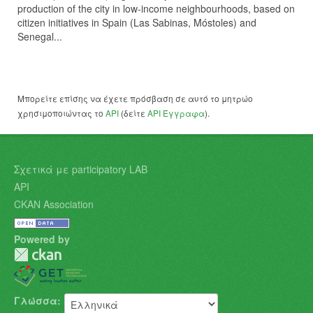
production of the city in low-income neighbourhoods, based on
citizen initiatives in Spain (Las Sabinas, Móstoles) and
Senegal...
Μπορείτε επίσης να έχετε πρόσβαση σε αυτό το μητρώο
χρησιμοποιώντας το
API
(δείτε
API Έγγραφα
).
Σχετικά με participatory LAB
API
CKAN Association
Powered by
Γλώσσα