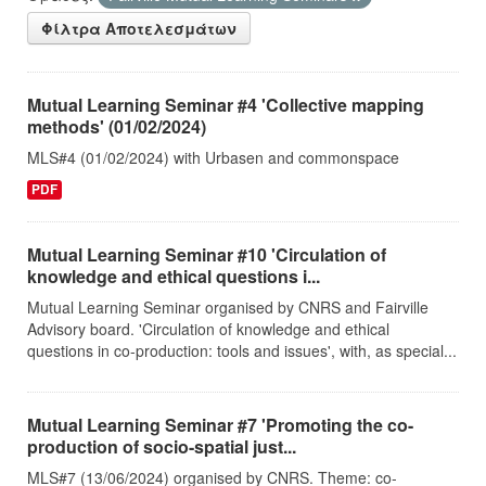
Φίλτρα Αποτελεσμάτων
Mutual Learning Seminar #4 'Collective mapping
methods' (01/02/2024)
MLS#4 (01/02/2024) with Urbasen and commonspace
PDF
Mutual Learning Seminar #10 'Circulation of
knowledge and ethical questions i...
Mutual Learning Seminar organised by CNRS and Fairville
Advisory board. 'Circulation of knowledge and ethical
questions in co-production: tools and issues', with, as special...
Mutual Learning Seminar #7 'Promoting the co-
production of socio-spatial just...
MLS#7 (13/06/2024) organised by CNRS. Theme: co-