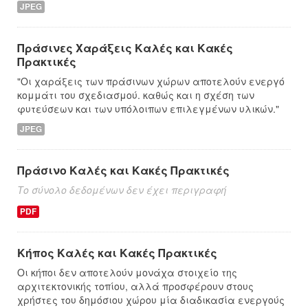
JPEG
Πράσινες Χαράξεις Καλές και Κακές
Πρακτικές
"Οι χαράξεις των πράσινων χώρων αποτελούν ενεργό
κομμάτι του σχεδιασμού. καθώς και η σχέση των
φυτεύσεων και των υπόλοιπων επιλεγμένων υλικών."
JPEG
Πράσινο Καλές και Κακές Πρακτικές
Το σύνολο δεδομένων δεν έχει περιγραφή
PDF
Κήπος Καλές και Κακές Πρακτικές
Οι κήποι δεν αποτελούν μονάχα στοιχείο της
αρχιτεκτονικής τοπίου, αλλά προσφέρουν στους
χρήστες του δημόσιου χώρου μία διαδικασία ενεργούς