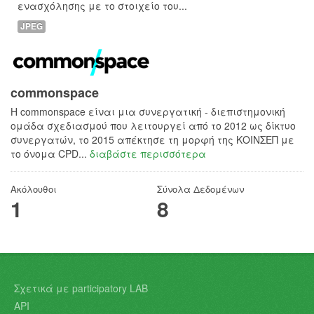
ενασχόλησης με το στοιχείο του...
JPEG
commonspace
H commonspace είναι μια συνεργατική - διεπιστημονική
ομάδα σχεδιασμού που λειτουργεί από το 2012 ως δίκτυο
συνεργατών, το 2015 απέκτησε τη μορφή της ΚΟΙΝΣΕΠ με
το όνομα CPD...
διαβάστε περισσότερα
Ακόλουθοι
Σύνολα Δεδομένων
1
8
Σχετικά με participatory LAB
API