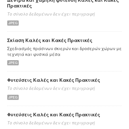
Πρακτικές
Το σύνολο δεδομένων δεν έχει περιγραφή
JPEG
Σκίαση Καλές και Κακές Πρακτικές
Σχεδιασμός πράσινων σκιερών και δροσερών χώρων με
τεχνητά και φυσικά μέσα
JPEG
Φυτεύσεις Καλές και Κακές Πρακτικές
Το σύνολο δεδομένων δεν έχει περιγραφή
JPEG
Φυτεύσεις Καλές και Κακές Πρακτικές
Το σύνολο δεδομένων δεν έχει περιγραφή