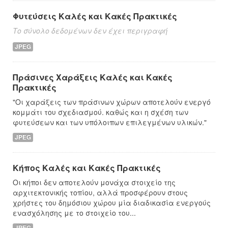
Φυτεύσεις Καλές και Κακές Πρακτικές
Το σύνολο δεδομένων δεν έχει περιγραφή
JPEG
Πράσινες Χαράξεις Καλές και Κακές
Πρακτικές
"Οι χαράξεις των πράσινων χώρων αποτελούν ενεργό
κομμάτι του σχεδιασμού. καθώς και η σχέση των
φυτεύσεων και των υπόλοιπων επιλεγμένων υλικών."
JPEG
Κήπος Καλές και Κακές Πρακτικές
Οι κήποι δεν αποτελούν μονάχα στοιχείο της
αρχιτεκτονικής τοπίου, αλλά προσφέρουν στους
χρήστες του δημόσιου χώρου μία διαδικασία ενεργούς
ενασχόλησης με το στοιχείο του...
JPEG