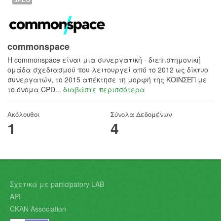
commonspace
H commonspace είναι μια συνεργατική - διεπιστημονική
ομάδα σχεδιασμού που λειτουργεί από το 2012 ως δίκτυο
συνεργατών, το 2015 απέκτησε τη μορφή της ΚΟΙΝΣΕΠ με
το όνομα CPD...
διαβάστε περισσότερα
Ακόλουθοι
Σύνολα Δεδομένων
1
4
Σχετικά με participatory LAB
API
CKAN Association