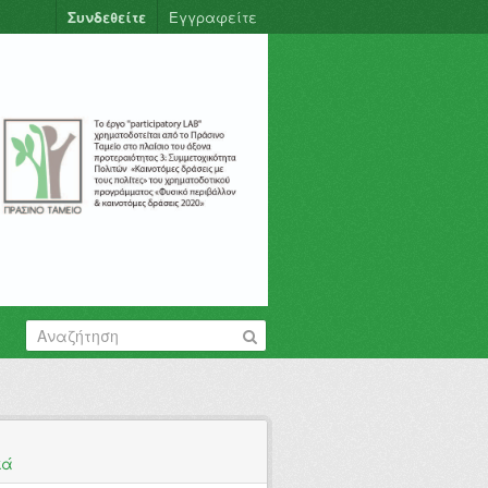
Συνδεθείτε
Εγγραφείτε
κά