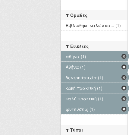
Ομάδες
Βιβλιοθήκη καλών κα... (1)
Ετικέτες
αθήνα (1)
Αθήνα (1)
δεντροστοιχία (1)
κακή πρακτική (1)
καλή πρακτική (1)
φυτεύσεις (1)
Τύποι