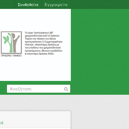
Συνδεθείτε
Εγγραφείτε
κά