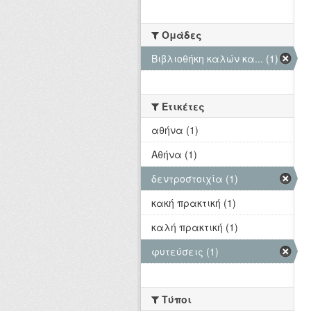
Ομάδες
Βιβλιοθήκη καλών κα... (1)
Ετικέτες
αθήνα (1)
Αθήνα (1)
δεντροστοιχία (1)
κακή πρακτική (1)
καλή πρακτική (1)
φυτεύσεις (1)
Τύποι