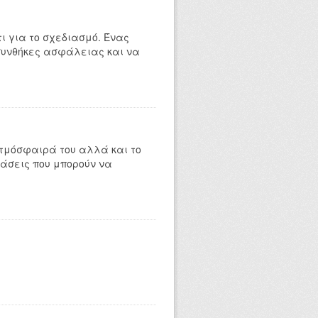
τι για το σχεδιασμό. Ένας
συνθήκες ασφάλειας και να
ατμόσφαιρά του αλλά και το
ράσεις που μπορούν να