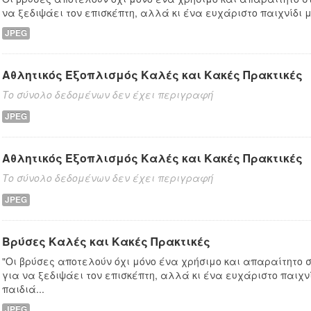
να ξεδιψάει τον επισκέπτη, αλλά κι ένα ευχάριστο παιχνίδι μ
JPEG
Αθλητικός Εξοπλισμός Καλές και Κακές Πρακτικές
Το σύνολο δεδομένων δεν έχει περιγραφή
JPEG
Αθλητικός Εξοπλισμός Καλές και Κακές Πρακτικές
Το σύνολο δεδομένων δεν έχει περιγραφή
JPEG
Βρύσες Καλές και Κακές Πρακτικές
"Οι βρύσες αποτελούν όχι μόνο ένα χρήσιμο και απαραίτητο σ
για να ξεδιψάει τον επισκέπτη, αλλά κι ένα ευχάριστο παιχν
παιδιά...
JPEG