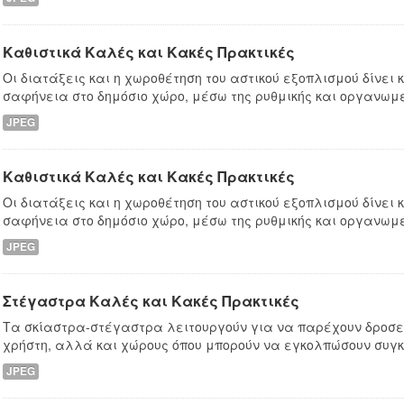
Καθιστικά Καλές και Κακές Πρακτικές
Οι διατάξεις και η χωροθέτηση του αστικού εξοπλισμού δίνει
σαφήνεια στο δημόσιο χώρο, μέσω της ρυθμικής και οργανωμ
JPEG
Καθιστικά Καλές και Κακές Πρακτικές
Οι διατάξεις και η χωροθέτηση του αστικού εξοπλισμού δίνει
σαφήνεια στο δημόσιο χώρο, μέσω της ρυθμικής και οργανωμ
JPEG
Στέγαστρα Καλές και Κακές Πρακτικές
Τα σκίαστρα-στέγαστρα λειτουργούν για να παρέχουν δροσε
χρήστη, αλλά και χώρους όπου μπορούν να εγκολπώσουν συγκ
JPEG