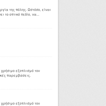
ργία της πόλης. Ωστόσο, είναι
 το οπτικό πεδίο, να...
 χρήσιμο εξοπλισμό του
ικές παρεμβάσεις.
 χρήσιμο εξοπλισμό του