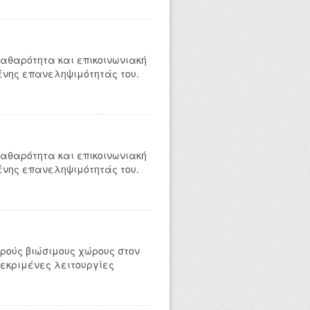
 καθαρότητα και επικοινωνιακή
ένης επανεληψιμότητάς του.
 καθαρότητα και επικοινωνιακή
ένης επανεληψιμότητάς του.
ρούς βιώσιμους χώρους στον
εκριμένες λειτουργίες