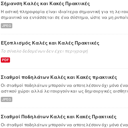
Σήμανση Καλές και Κακές Πρακτικές
Η αστική πληροφορία είναι ιδιαίτερα σημαντική για τη λειτου
σημαντικό να εντάσσεται σε ένα σύστημα, ώστε να μη ρυπαίνει
JPEG
Εξοπλισμός Καλές και Καλές Πρακτικές
Το σύνολο δεδομένων δεν έχει περιγραφή
PDF
Σταθμοί ποδηλάτων Καλές και Κακές πρακτικές
Οι σταθμοί ποδηλάτων μπορούν να αποτελέσουν όχι μόνο ένα
αστικού χώροι αλλά λειτουργούν και ως δημιουργικές αισθητ
JPEG
Σταθμοί Ποδηλάτων Καλές και Κακές Πρακτικές
Οι σταθμοί ποδηλάτων μπορούν να αποτελέσουν όχι μόνο ένα