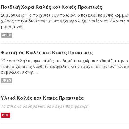
Παιδική Χαρά Καλές και Κακές Πρακτικές
Συμβουλές: "Το παιχνιδι των παιδιών αποτελεί κομβικό κομμά
χώρος παιχνιδιού πρέπει να εξασφαλίζει πρώτα απ'όλα τις 
μπορεί να...
JPEG
Φωτισμός Καλές και Κακές Πρακτικές
"Ο κατάλληλος φωτισμός του δημόσιου χώρου καθορίζει την 
πόσο ο χρήστης νιώθεις ασφαλής να υπάρχει σε αυτόν" "Οι δ
συμβάλουν στην...
JPEG
Υλικά Καλές και Κακές Πρακτικές
Το σύνολο δεδομένων δεν έχει περιγραφή
PDF