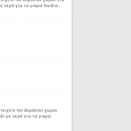
ε νερό για τα μικρά παιδιά...
τοιχείο του δημόσιου χώρου
ίδι με νερό για τα μικρά