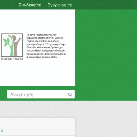
Συνδεθείτε
Εγγραφείτε
κά