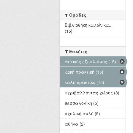
Ομάδες
Βιβλιοθήκη καλών κα...
(15)
Ετικέτες
αστικός εξοπλισμός (15)
κακή πρακτική (15)
καλή πρακτική (15)
περιβάλλοντας χώρος (8)
θεσσαλονίκη (5)
σχολική αυλή (5)
αθήνα (2)