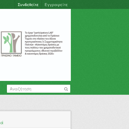
Συνδεθείτε
Εγγραφείτε
κά