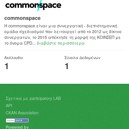
commonspace
H commonspace είναι μια συνεργατική - διεπιστημονική
ομάδα σχεδιασμού που λειτουργεί από το 2012 ως δίκτυο
συνεργατών, το 2015 απέκτησε τη μορφή της ΚΟΙΝΣΕΠ με
το όνομα CPD...
διαβάστε περισσότερα
Ακόλουθοι
Σύνολα Δεδομένων
1
1
Σχετικά με participatory LAB
API
CKAN Association
Powered by