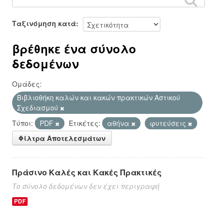
Ταξινόμηση κατά
βρέθηκε ένα σύνολο
δεδομένων
Ομάδες:
Βιβλιοθήκη καλών και κακών πρακτικών Αστικού
Σχεδιασμού
Τύποι:
PDF
Ετικέτες:
αθήνα
φυτεύσεις
Φίλτρα Αποτελεσμάτων
Πράσινο Καλές και Κακές Πρακτικές
Το σύνολο δεδομένων δεν έχει περιγραφή
PDF