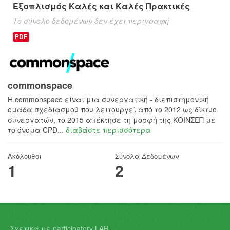
Εξοπλισμός Καλές και Καλές Πρακτικές
Το σύνολο δεδομένων δεν έχει περιγραφή
PDF
commonspace
H commonspace είναι μια συνεργατική - διεπιστημονική
ομάδα σχεδιασμού που λειτουργεί από το 2012 ως δίκτυο
συνεργατών, το 2015 απέκτησε τη μορφή της ΚΟΙΝΣΕΠ με
το όνομα CPD...
διαβάστε περισσότερα
Ακόλουθοι
Σύνολα Δεδομένων
1
2
Σχετικά με participatory LAB