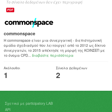
Το σύνολο δεδομένων δεν έχει περιγραφή
PDF
commonspace
H commonspace είναι μια συνεργατική - διεπιστημονική
ομάδα σχεδιασμού που λειτουργεί από το 2012 ως δίκτυο
συνεργατών, το 2015 απέκτησε τη μορφή της ΚΟΙΝΣΕΠ με
το όνομα CPD...
διαβάστε περισσότερα
Ακόλουθοι
Σύνολα Δεδομένων
1
2
Σχετικά με participatory LAB
API