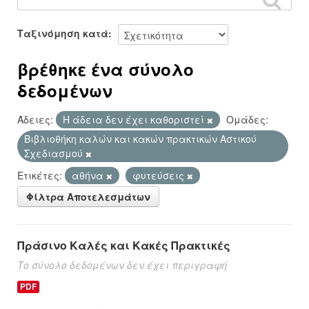
Ταξινόμηση κατά
βρέθηκε ένα σύνολο
δεδομένων
Άδειες:
Η άδεια δεν έχει καθοριστεί
Ομάδες:
Βιβλιοθήκη καλών και κακών πρακτικών Αστικού
Σχεδιασμού
Ετικέτες:
αθήνα
φυτεύσεις
Φίλτρα Αποτελεσμάτων
Πράσινο Καλές και Κακές Πρακτικές
Το σύνολο δεδομένων δεν έχει περιγραφή
PDF