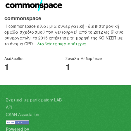
commonspace
H commonspace είναι μια συνεργατική - διεπιστημονική
ομάδα σχεδιασμού που λειτουργεί από το 2012 ως δίκτυο
συνεργατών, το 2015 απέκτησε τη μορφή της ΚΟΙΝΣΕΠ με
το όνομα CPD...
διαβάστε περισσότερα
Ακόλουθοι
Σύνολα Δεδομένων
1
1
Σχετικά με participatory LAB
API
CKAN Association
Powered by