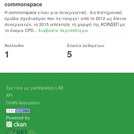
commonspace
H commonspace είναι μια συνεργατική - διεπιστημονική
ομάδα σχεδιασμού που λειτουργεί από το 2012 ως δίκτυο
συνεργατών, το 2015 απέκτησε τη μορφή της ΚΟΙΝΣΕΠ με
το όνομα CPD...
διαβάστε περισσότερα
Ακόλουθοι
Σύνολα Δεδομένων
1
5
Σχετικά με participatory LAB
API
CKAN Association
Powered by