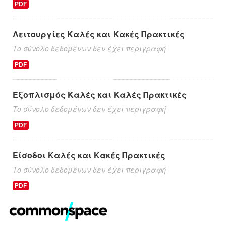
PDF
Λειτουργίες Καλές και Κακές Πρακτικές
Το σύνολο δεδομένων δεν έχει περιγραφή
PDF
Εξοπλισμός Καλές και Καλές Πρακτικές
Το σύνολο δεδομένων δεν έχει περιγραφή
PDF
Είσοδοι Καλές και Κακές Πρακτικές
Το σύνολο δεδομένων δεν έχει περιγραφή
PDF