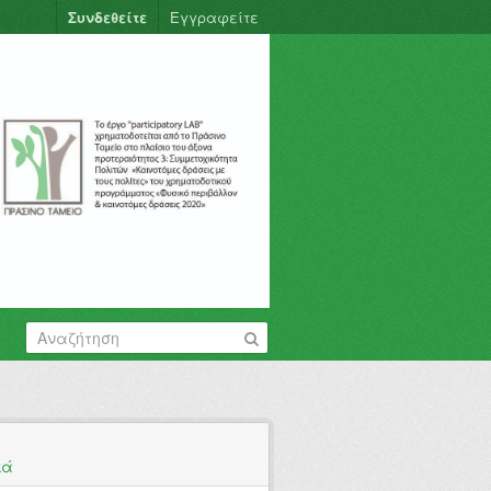
Συνδεθείτε
Εγγραφείτε
κά