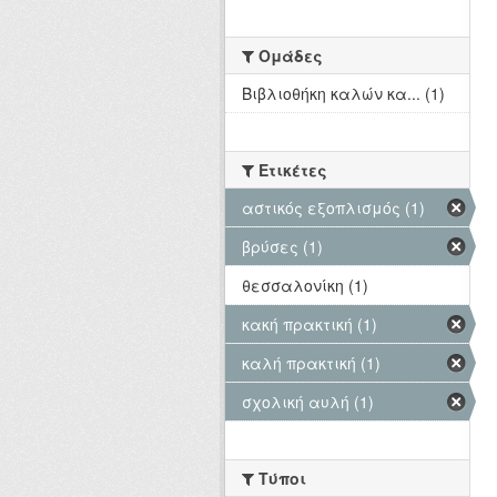
Ομάδες
Βιβλιοθήκη καλών κα... (1)
Ετικέτες
αστικός εξοπλισμός (1)
βρύσες (1)
θεσσαλονίκη (1)
κακή πρακτική (1)
καλή πρακτική (1)
σχολική αυλή (1)
Τύποι