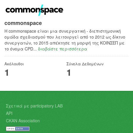
commonspace
H commonspace είναι μια συνεργατική - διεπιστημονική
ομάδα σχεδιασμού που λειτουργεί από το 2012 ως δίκτυο
συνεργατών, το 2015 απέκτησε τη μορφή της ΚΟΙΝΣΕΠ με
το όνομα CPD...
διαβάστε περισσότερα
Ακόλουθοι
Σύνολα Δεδομένων
1
1
Σχετικά με participatory LAB
API
CKAN Association