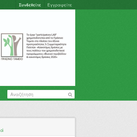
Συνδεθείτε
Εγγραφείτε
κά