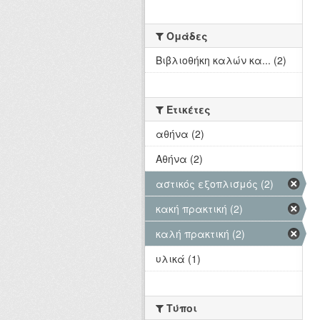
Ομάδες
Βιβλιοθήκη καλών κα... (2)
Ετικέτες
αθήνα (2)
Αθήνα (2)
αστικός εξοπλισμός (2)
κακή πρακτική (2)
καλή πρακτική (2)
υλικά (1)
Τύποι