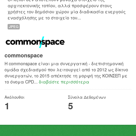
αρχιτεκτονικής τοπίου, αλλά προσφέρουν στους
χρήστες του δημόσιου χώρου μία διαδικασία ενεργούς
ενασχόλησης με το στοιχείο του...
JPEG
commonspace
H commonspace είναι μια συνεργατική - διεπιστημονική
ομάδα σχεδιασμού που λειτουργεί από το 2012 ως δίκτυο
συνεργατών, το 2015 απέκτησε τη μορφή της ΚΟΙΝΣΕΠ με
το όνομα CPD...
διαβάστε περισσότερα
Ακόλουθοι
Σύνολα Δεδομένων
1
5