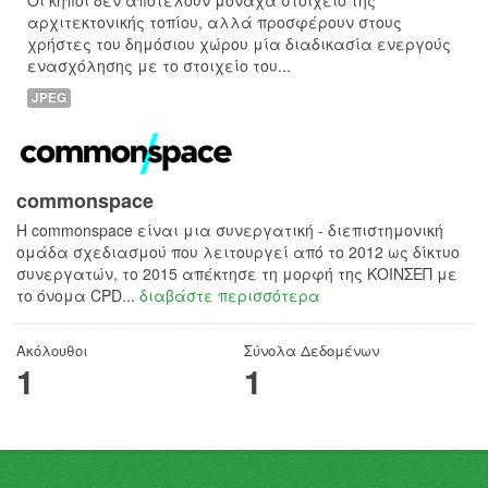
Οι κήποι δεν αποτελούν μονάχα στοιχείο της
αρχιτεκτονικής τοπίου, αλλά προσφέρουν στους
χρήστες του δημόσιου χώρου μία διαδικασία ενεργούς
ενασχόλησης με το στοιχείο του...
JPEG
commonspace
H commonspace είναι μια συνεργατική - διεπιστημονική
ομάδα σχεδιασμού που λειτουργεί από το 2012 ως δίκτυο
συνεργατών, το 2015 απέκτησε τη μορφή της ΚΟΙΝΣΕΠ με
το όνομα CPD...
διαβάστε περισσότερα
Ακόλουθοι
Σύνολα Δεδομένων
1
1