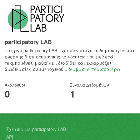
participatory LAB
Το έργο participatory LAB έχει σαν στόχο τη δημιουργία μια
ενεργής διεπιστημονικής κοινότητας που μελετά,
τεκμηριώνει, μαθαίνει, διαδίδει και εφαρμόζει
διαδικασίες συμμετοχικού...
διαβάστε περισσότερα
Ακόλουθοι
Σύνολα Δεδομένων
0
1
Σχετικά με participatory LAB
API