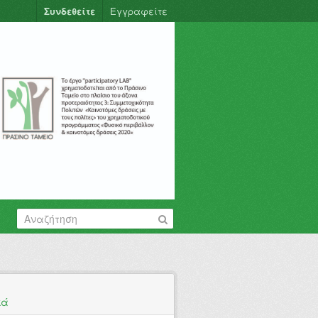
Συνδεθείτε
Εγγραφείτε
κά