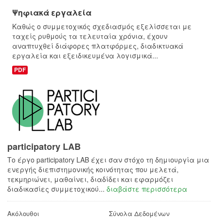
Ψηφιακά εργαλεία
Καθώς ο συμμετοχικός σχεδιασμός εξελίσσεται με
ταχείς ρυθμούς τα τελευταία χρόνια, έχουν
αναπτυχθεί διάφορες πλατφόρμες, διαδικτυακά
εργαλεία και εξειδικευμένα λογισμικά...
PDF
participatory LAB
Το έργο participatory LAB έχει σαν στόχο τη δημιουργία μια
ενεργής διεπιστημονικής κοινότητας που μελετά,
τεκμηριώνει, μαθαίνει, διαδίδει και εφαρμόζει
διαδικασίες συμμετοχικού...
διαβάστε περισσότερα
Ακόλουθοι
Σύνολα Δεδομένων