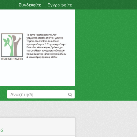
Συνδεθείτε
Εγγραφείτε
κά