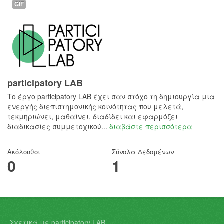
GIF
participatory LAB
Το έργο participatory LAB έχει σαν στόχο τη δημιουργία μια
ενεργής διεπιστημονικής κοινότητας που μελετά,
τεκμηριώνει, μαθαίνει, διαδίδει και εφαρμόζει
διαδικασίες συμμετοχικού...
διαβάστε περισσότερα
Ακόλουθοι
Σύνολα Δεδομένων
0
1
Σχετικά με participatory LAB