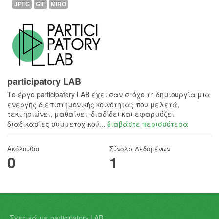
JPEG
GIF
MIRO
participatory LAB
Το έργο participatory LAB έχει σαν στόχο τη δημιουργία μια
ενεργής διεπιστημονικής κοινότητας που μελετά,
τεκμηριώνει, μαθαίνει, διαδίδει και εφαρμόζει
διαδικασίες συμμετοχικού...
διαβάστε περισσότερα
Ακόλουθοι
Σύνολα Δεδομένων
0
1
Σχετικά με participatory LAB