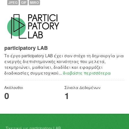
JPEG
GIF
MIRO
participatory LAB
Το έργο participatory LAB έχει σαν στόχο τη δημιουργία μια
ενεργής διεπιστημονικής κοινότητας που μελετά,
τεκμηριώνει, μαθαίνει, διαδίδει και εφαρμόζει
διαδικασίες συμμετοχικού...
διαβάστε περισσότερα
Ακόλουθοι
Σύνολα Δεδομένων
0
1
Σχετικά με participatory LAB