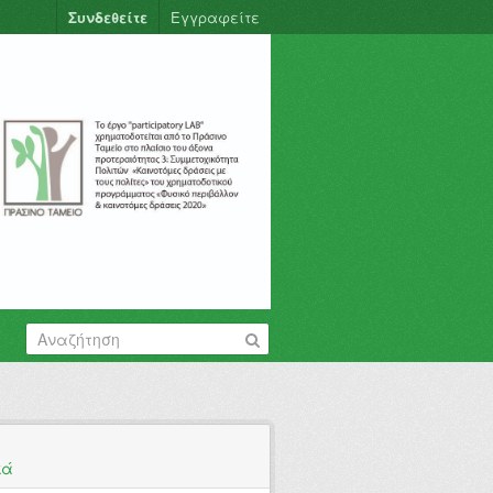
Συνδεθείτε
Εγγραφείτε
κά