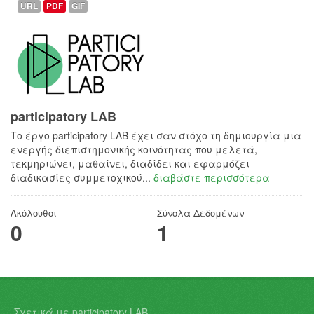
URL
PDF
GIF
participatory LAB
Το έργο participatory LAB έχει σαν στόχο τη δημιουργία μια
ενεργής διεπιστημονικής κοινότητας που μελετά,
τεκμηριώνει, μαθαίνει, διαδίδει και εφαρμόζει
διαδικασίες συμμετοχικού...
διαβάστε περισσότερα
Ακόλουθοι
Σύνολα Δεδομένων
0
1
Σχετικά με participatory LAB