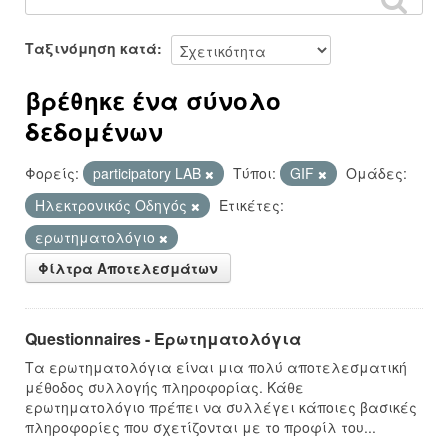
Ταξινόμηση κατά
βρέθηκε ένα σύνολο
δεδομένων
Φορείς:
participatory LAB
Τύποι:
GIF
Ομάδες:
Hλεκτρονικός Οδηγός
Ετικέτες:
ερωτηματολόγιο
Φίλτρα Αποτελεσμάτων
Questionnaires - Ερωτηματολόγια
Τα ερωτηματολόγια είναι μια πολύ αποτελεσματική
μέθοδος συλλογής πληροφορίας. Κάθε
ερωτηματολόγιο πρέπει να συλλέγει κάποιες βασικές
πληροφορίες που σχετίζονται με το προφίλ του...