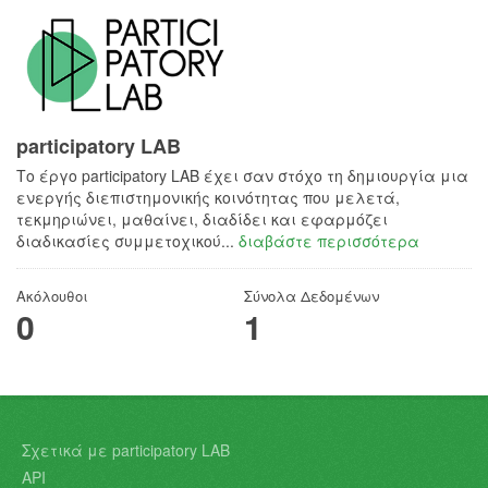
participatory LAB
Το έργο participatory LAB έχει σαν στόχο τη δημιουργία μια
ενεργής διεπιστημονικής κοινότητας που μελετά,
τεκμηριώνει, μαθαίνει, διαδίδει και εφαρμόζει
διαδικασίες συμμετοχικού...
διαβάστε περισσότερα
Ακόλουθοι
Σύνολα Δεδομένων
0
1
Σχετικά με participatory LAB
API