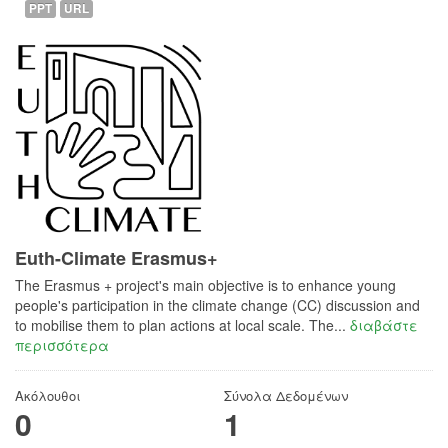
PPT
URL
Euth-Climate Erasmus+
The Erasmus + project's main objective is to enhance young
people's participation in the climate change (CC) discussion and
to mobilise them to plan actions at local scale. The...
διαβάστε
περισσότερα
Ακόλουθοι
Σύνολα Δεδομένων
0
1