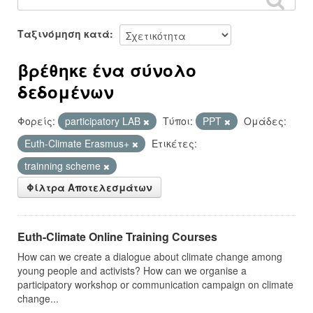
Ταξινόμηση κατά
βρέθηκε ένα σύνολο
δεδομένων
Φορείς:
participatory LAB
Τύποι:
PPT
Ομάδες:
Euth-Climate Erasmus+
Ετικέτες:
trainning scheme
Φίλτρα Αποτελεσμάτων
Euth-Climate Online Training Courses
How can we create a dialogue about climate change among
young people and activists? How can we organise a
participatory workshop or communication campaign on climate
change...