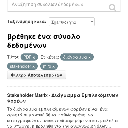
Ταξινόμηση κατά
βρέθηκε ένα σύνολο
δεδομένων
Τύποι:
PDF
Ετικέτες:
διάγραμμα
stakeholder
miro
Φίλτρα Αποτελεσμάτων
Stakeholder Matrix - Διάγραμμα Εμπλεκόμενων
Φορέων
Το διάγραμμα εμπλεκόμενων φορέων είναι ένα
αρκετά σημαντικό βήμα, καθώς πρέπει να
καταγραφούν οι τοπικοί ενδιαφερόμενοι και μάλιστα
να υπάρχει η πρόληψη για την αναγνώριση όλων...