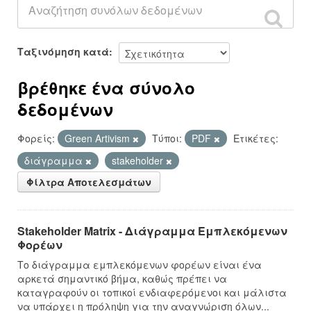
Ταξινόμηση κατά
βρέθηκε ένα σύνολο
δεδομένων
Φορείς:
Green Artivism
Τύποι:
PDF
Ετικέτες:
διάγραμμα
stakeholder
Φίλτρα Αποτελεσμάτων
Stakeholder Matrix - Διάγραμμα Εμπλεκόμενων
Φορέων
Το διάγραμμα εμπλεκόμενων φορέων είναι ένα
αρκετά σημαντικό βήμα, καθώς πρέπει να
καταγραφούν οι τοπικοί ενδιαφερόμενοι και μάλιστα
να υπάρχει η πρόληψη για την αναγνώριση όλων...