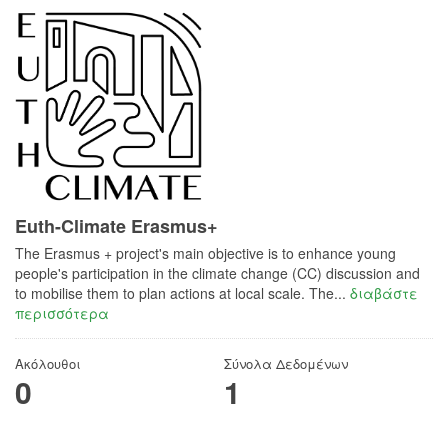
Euth-Climate Erasmus+
The Erasmus + project's main objective is to enhance young
people's participation in the climate change (CC) discussion and
to mobilise them to plan actions at local scale. The...
διαβάστε
περισσότερα
Ακόλουθοι
Σύνολα Δεδομένων
0
1