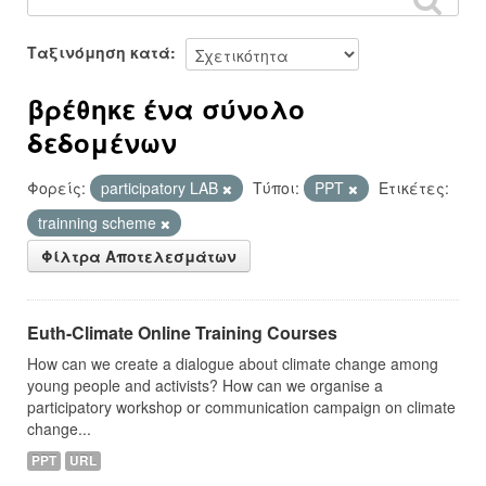
Ταξινόμηση κατά
βρέθηκε ένα σύνολο
δεδομένων
Φορείς:
participatory LAB
Τύποι:
PPT
Ετικέτες:
trainning scheme
Φίλτρα Αποτελεσμάτων
Euth-Climate Online Training Courses
How can we create a dialogue about climate change among
young people and activists? How can we organise a
participatory workshop or communication campaign on climate
change...
PPT
URL