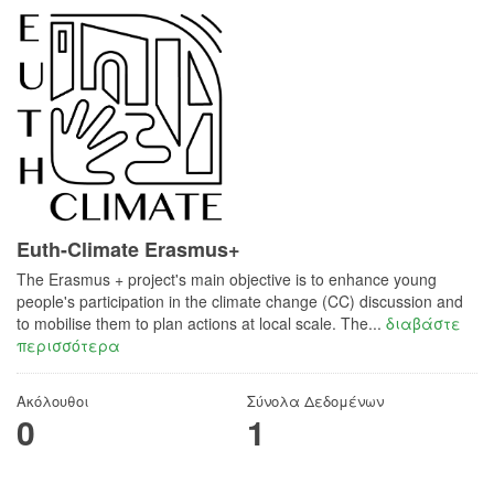
Euth-Climate Erasmus+
The Erasmus + project's main objective is to enhance young
people's participation in the climate change (CC) discussion and
to mobilise them to plan actions at local scale. The...
διαβάστε
περισσότερα
Ακόλουθοι
Σύνολα Δεδομένων
0
1