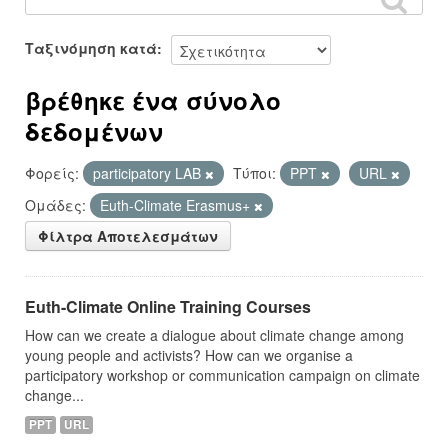
Ταξινόμηση κατά
βρέθηκε ένα σύνολο
δεδομένων
Φορείς:
participatory LAB
Τύποι:
PPT
URL
Ομάδες:
Euth-Climate Erasmus+
Φίλτρα Αποτελεσμάτων
Euth-Climate Online Training Courses
How can we create a dialogue about climate change among
young people and activists? How can we organise a
participatory workshop or communication campaign on climate
change...
PPT
URL