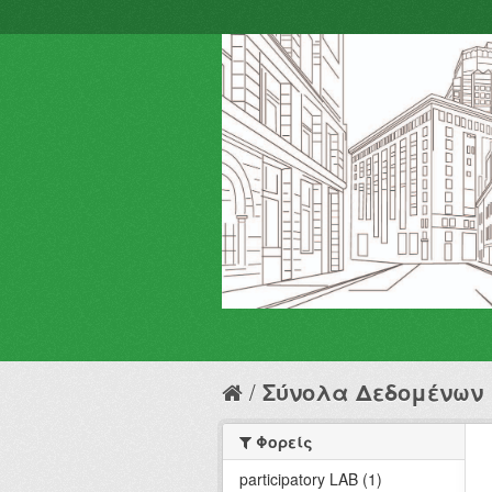
Σύνολα Δεδομένων
Φορείς
participatory LAB (1)