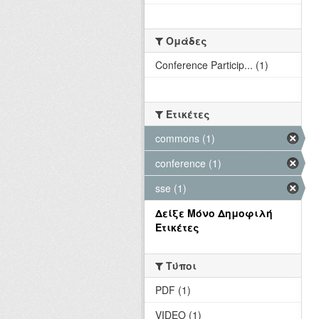
Ομάδες
Conference Particip... (1)
Ετικέτες
commons (1)
conference (1)
sse (1)
Δείξε Μόνο Δημοφιλή
Ετικέτες
Τύποι
PDF (1)
VIDEO (1)