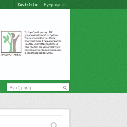
Συνδεθείτε
Εγγραφείτε