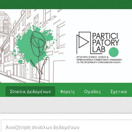
Σύνολα Δεδομένων
Φορείς
Ομάδες
Σχετικά