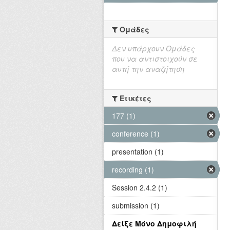
Ομάδες
Δεν υπάρχουν Ομάδες
που να αντιστοιχούν σε
αυτή την αναζήτηση
Ετικέτες
177 (1)
conference (1)
presentation (1)
recording (1)
Session 2.4.2 (1)
submission (1)
Δείξε Μόνο Δημοφιλή