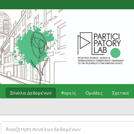
Σύνολα Δεδομένων
Φορείς
Ομάδες
Σχετικά