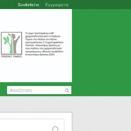
Συνδεθείτε
Εγγραφείτε