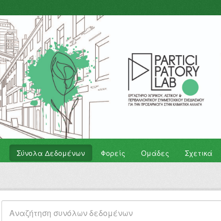
Σύνολα Δεδομένων
Φορείς
Ομάδες
Σχετικά