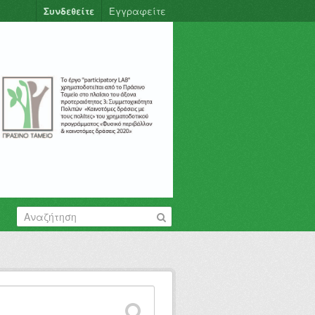
Συνδεθείτε
Εγγραφείτε