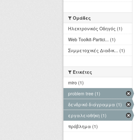
Ομάδες
Hλεκτρονικός Οδηγός (1)
Web Toolkit-Partici... (1)
Συμμετοχικές Διαδικ... (1)
Ετικέτες
miro (1)
problem tree (1)
δενδρικό διάγραμμα (1)
εργαλειοθήκη (1)
πρόβλημα (1)