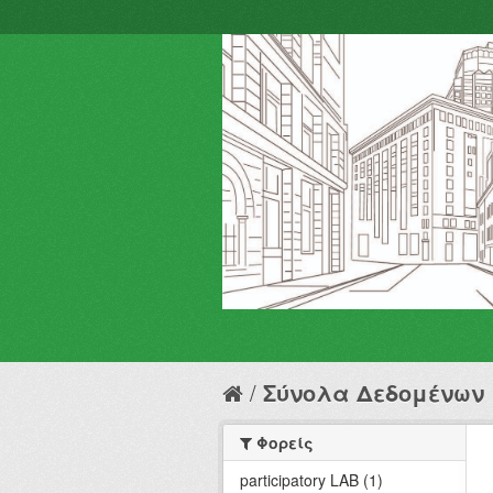
Σύνολα Δεδομένων
Φορείς
participatory LAB (1)