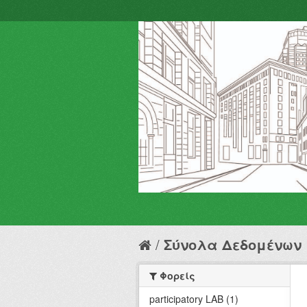
Σύνολα Δεδομένων
Φορείς
participatory LAB (1)