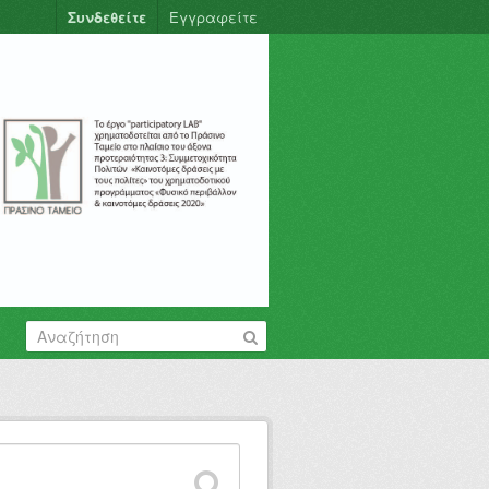
Συνδεθείτε
Εγγραφείτε