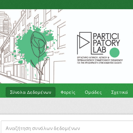
Σύνολα Δεδομένων
Φορείς
Ομάδες
Σχετικά