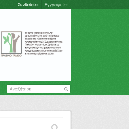
Συνδεθείτε
Εγγραφείτε