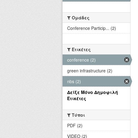
Ομάδες
Conference Particip... (2)
Ετικέτες
conference (2)
green infrastructure (2)
nbs (2)
Δείξε Μόνο Δημοφιλή
Ετικέτες
Τύποι
PDF (2)
VIDEO (2)