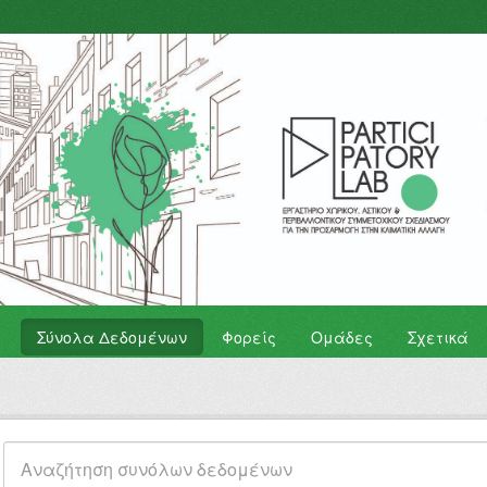
Σύνολα Δεδομένων
Φορείς
Ομάδες
Σχετικά