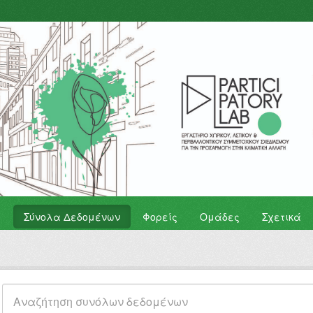
Σύνολα Δεδομένων
Φορείς
Ομάδες
Σχετικά