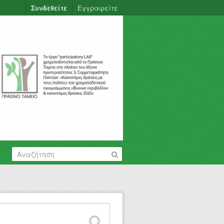
Συνδεθείτε
Εγγραφείτε