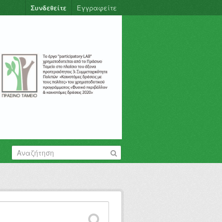
Συνδεθείτε
Εγγραφείτε