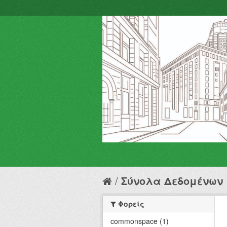
Σύνολα Δεδομένων
Φορείς
commonspace (1)