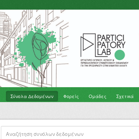
Σύνολα Δεδομένων
Φορείς
Ομάδες
Σχετικά